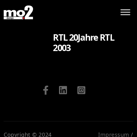
RTL 20Jahre RTL
2003
Copyright © 2024
Impressum
/