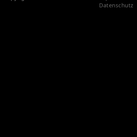
Datenschutz