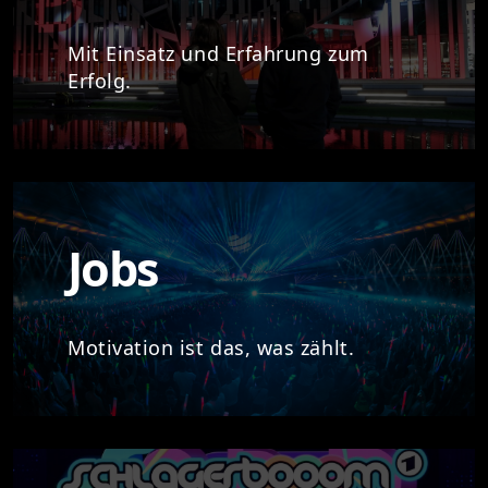
Mit Einsatz und Erfahrung zum
Erfolg.
Jobs
Motivation ist das, was zählt.