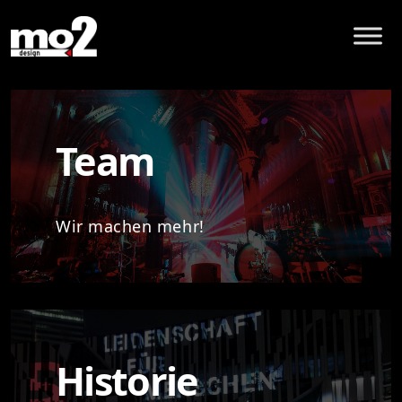
Team
Wir machen mehr!
Historie