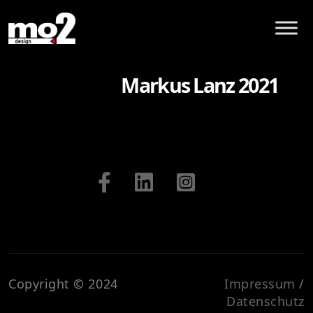
Markus Lanz 2021
Copyright © 2024
Impressum
/
Datenschutz