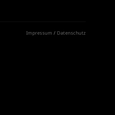
Impressum
/
Datenschutz