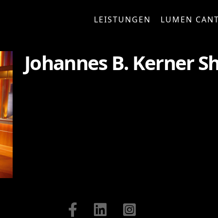
LEISTUNGEN
LUMEN CAN
Johannes B. Kerner S