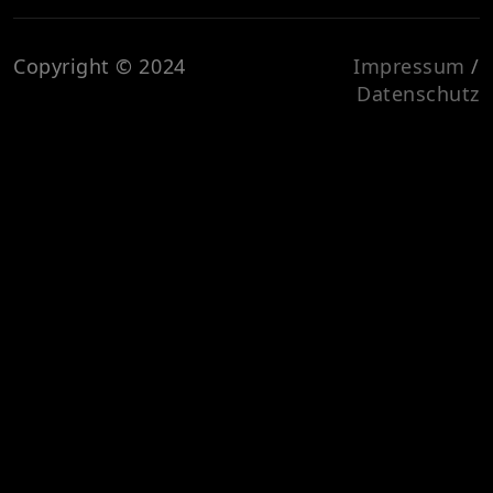
Copyright © 2024
Impressum
/
Datenschutz