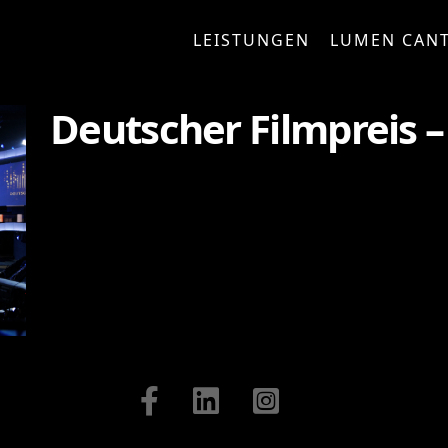
LEISTUNGEN
LUMEN CAN
Deutscher Filmpreis –