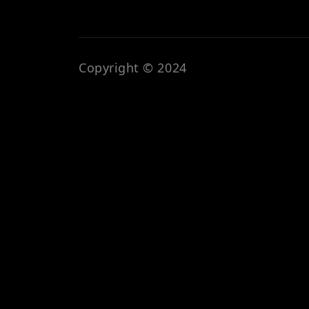
Copyright © 2024