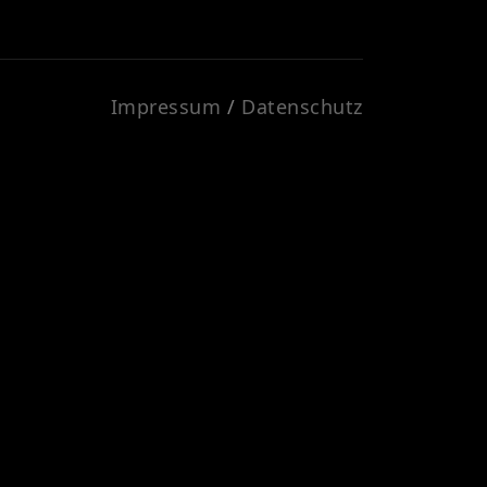
Impressum
/
Datenschutz