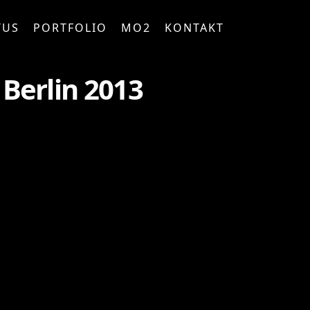
TUS
PORTFOLIO
MO2
KONTAKT
 Berlin 2013