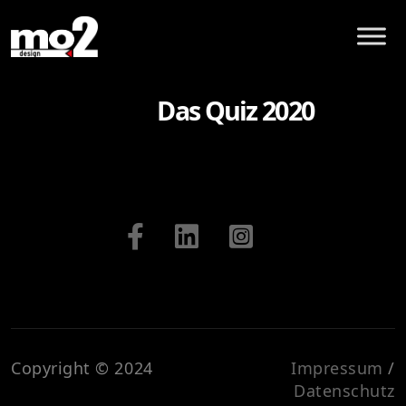
Das Quiz 2020
Copyright © 2024
Impressum
/
Datenschutz