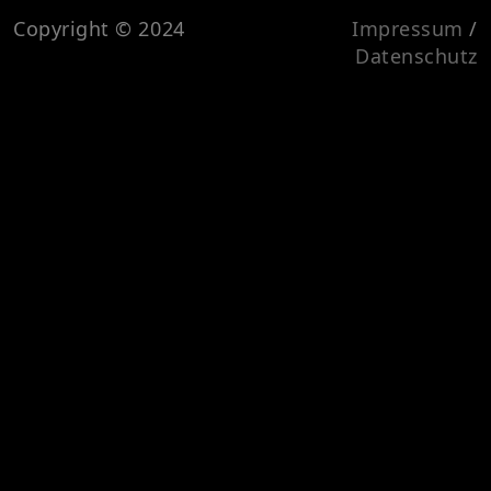
Copyright © 2024
Impressum
/
Datenschutz