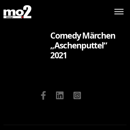
Comedy Märchen
„Aschenputtel“
2021